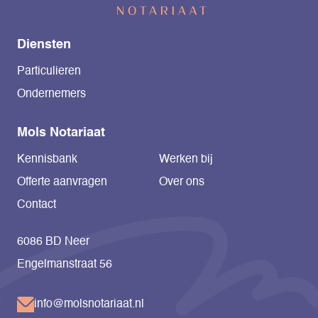
Diensten
Particulieren
Ondernemers
Mols Notariaat
Kennisbank
Werken bij
Offerte aanvragen
Over ons
Contact
6086 BD Neer
Engelmanstraat 56
info@molsnotariaat.nl