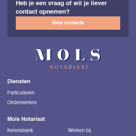
Heb je een vraag of wil je liever
contact opnemen?
Naar contact
Diensten
Particulieren
Ondernemers
Mols Notariaat
Kennisbank
Werken bij