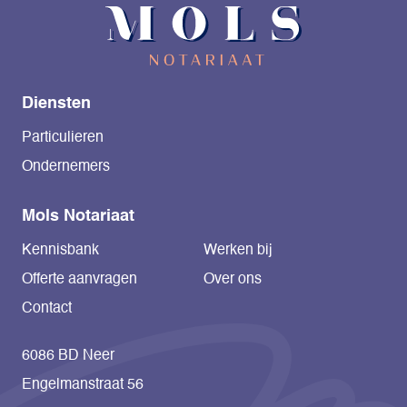
Diensten
Particulieren
Ondernemers
Mols Notariaat
Kennisbank
Werken bij
Offerte aanvragen
Over ons
Contact
6086 BD Neer
Engelmanstraat 56